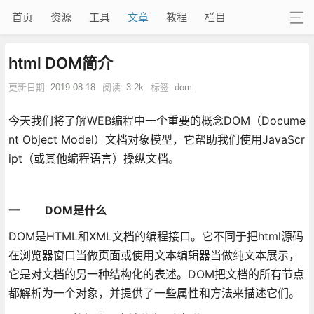
首页
资源
工具
文章
教程
栏目
html DOM简介
更新日期:
2019-08-18
阅读:
3.2k
标签:
dom
今天我们将了解WEB编程中一个重要的概念DOM（Docume
nt Object Model）文档对象模型，它帮助我们使用JavaScr
ipt（或其他编程语言）操纵文档。
一 DOM是什么
DOM是HTML和XML文档的编程接口。它不同于把html源码
在浏览器窗口当做页面或使用文本编辑器当做纯文本展示，
它是对文档的另一种结构化的表述。DOM把文档的所有节点
都解析为一个对象，并提供了一些属性和方法来描述它们。