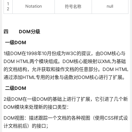
1
Notation
null
符号名称
2
四 DOM分级
一级DOM
1级DOM在1998年10月份成为W3C的提议，由DOM核心与
DOM HTML两个模块组成。DOM核心能映射以XML为基础
的文档结构，允许获取和操作文档的任意部分。DOM HTML
通过添加HTML专用的对象与函数对DOM核心进行了扩展。
二级DOM
2级DOM在一级DOM的基础上进行了扩展，它引进了几个新
DOM模块来处理新的接口类型：
DOM视图：描述跟踪一个文档的各种视图（使用CSS样式设
计文档前后）的接口；