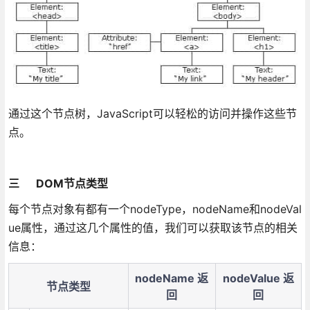
通过这个节点树，JavaScript可以轻松的访问并操作这些节
点。
三 DOM节点类型
每个节点对象有都有一个nodeType，nodeName和nodeVal
ue属性，通过这几个属性的值，我们可以获取该节点的相关
信息：
nodeName 返
nodeValue 返
节点类型
回
回