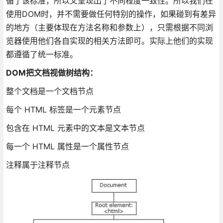
循了该标准，所以又呈现出了不同程度一致性。所以我们在
使用DOM时，并不需要做任何特别的操作，如果碰到有差异
的地方（主要体现在方法名称和参数上），只需根据不同浏
览器使用他们各自实现的相关方法即可。实际上他们的实现
都遵循了统一标准。
DOM把文档视做树结构：
整个文档是一个文档节点
每个 HTML 标签是一个元素节点
包含在 HTML 元素中的文本是文本节点
每一个 HTML 属性是一个属性节点
注释属于注释节点