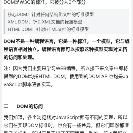
DOM是W3C的标准。它被分为3个部分：
核心DOM：针对任何结构化文档的标准模型
XML DOM：针对XML文档的标准模型
HTML DOM：针对HTML文档的标准模型
DOM不是一种编程语言，它是一种标准，一个模型，它与编
程语言相对独立。编程语言都可以按照这种模型实现对文档
的访问和处理。
注：因为我们主要是学习WEB编程，所以接下来文章中即将
提到的DOM均指HTML DOM，使用到的DOM API也均是Ja
vaScript脚本语言实现。
二 DOM的访问
我们知道，各个浏览器对JavaScript都有不同的实现，所以
它们在实现DOM标准时，也会有一些差异，但它们既然都遵