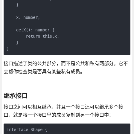
    }

    x: number;

    getX(): number {

        return this.x;

    }

}
接口描述了类的公共部分，而不是公共和私有两部分。它不
会帮你检查类是否具有某些私有成员。
继承接口
接口之间可以相互继承，并且一个接口还可以继承多个接
口，就是将一个接口里的成员复制到另一个接口中：
interface Shape {
