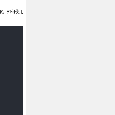
获取，如何使用