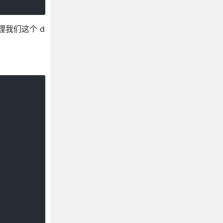
管理我们这个 d