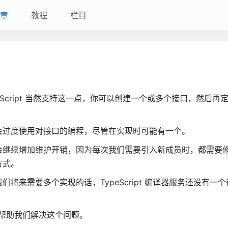
章
教程
栏目
peScript 当然支持这一点，你可以创建一个或多个接口，然后再
会过度使用对接口的编程，尽管在实现时可能有一个。
会继续增加维护开销，因为每次我们需要引入新成员时，都需要
方式。
来需要多个实现的话，TypeScript 编译器服务还没有一
可以帮助我们解决这个问题。