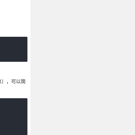
息），可以简