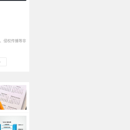
、侵权传播等非
)