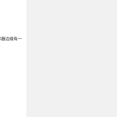
容器边缘有一