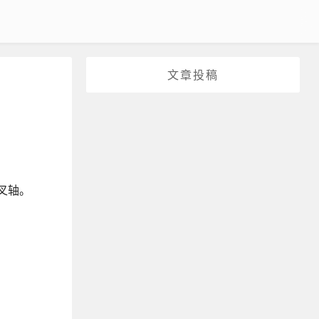
文章投稿
交叉轴。