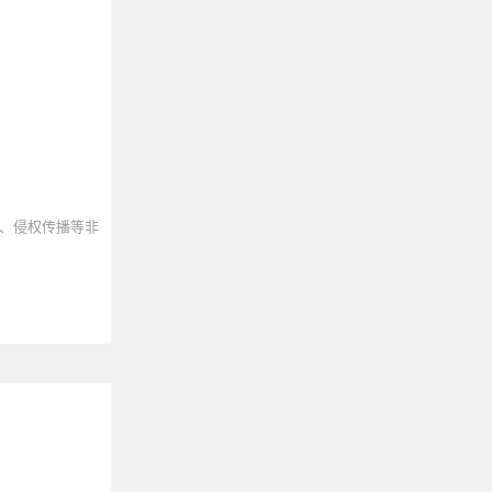
、侵权传播等非