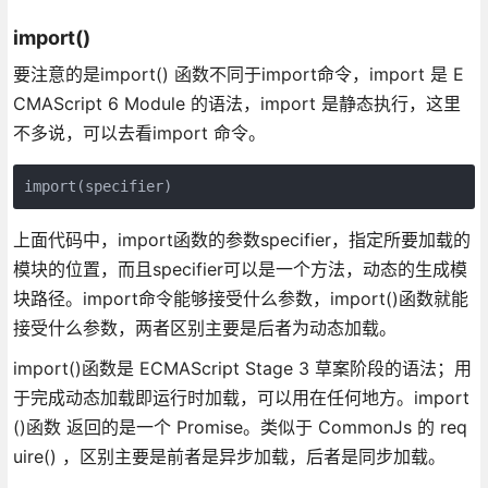
import()
要注意的是import() 函数不同于import命令，import 是 E
CMAScript 6 Module 的语法，import 是静态执行，这里
不多说，可以去看import 命令。
import(specifier)
上面代码中，import函数的参数specifier，指定所要加载的
模块的位置，而且specifier可以是一个方法，动态的生成模
块路径。import命令能够接受什么参数，import()函数就能
接受什么参数，两者区别主要是后者为动态加载。
import()函数是 ECMAScript Stage 3 草案阶段的语法；用
于完成动态加载即运行时加载，可以用在任何地方。import
()函数 返回的是一个 Promise。类似于 CommonJs 的 req
uire() ，区别主要是前者是异步加载，后者是同步加载。