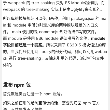
于 webpack 的 tree-shaking 只对 ES Module起作用。而
webpack 的 tree-shaking 实际上是由Uglylify来实现的。
所以库的模块规范可以使用两种，利用 package.json的 ma
in 和 module 字段分别定义库的两种模块规范的入口文
件。 main 使用的是 commonjs 规范语法书写的文件，
而 module 是使用 ES6 module 语法书写的文件，
module
字段目前还是一个提案
。所以采用了 ES2015 模块语法的库
的，当我们只使用到 library的部分代码，则可以利用webpa
ck 进行 tree-shaking，去除未引用的代码，减少打包文件
体积。
发布 npm 包
首先就是需要注册一个 npm 账号。
如果之前使用的是淘宝镜像的话，需要先切回 npm 官方
源。不然是发不了包的。