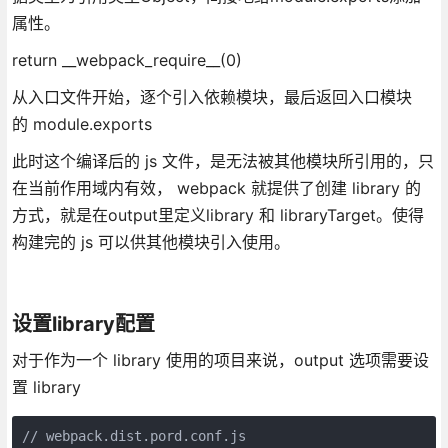
属性。
return __webpack_require__(0)
从入口文件开始，逐个引入依赖模块，最后返回入口模块
的 module.exports
此时这个编译后的 js 文件，是无法被其他模块所引用的，只
在当前作用域内有效， webpack 就提供了创建 library 的
方式，就是在output里定义library 和 libraryTarget。使得
构建完的 js 可以供其他模块引入使用。
设置library配置
对于作为一个 library 使用的项目来说，output 选项需要设
置 library
// webpack.dist.pord.conf.js
