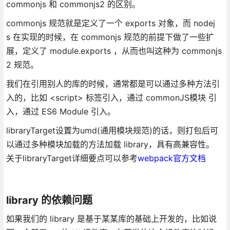
commonjs 和 commonjs2 的区别。
commonjs 规范就是定义了一个 exports 对象，而 nodej
s 在实现的时候，在 commonjs 规范的前提下做了一些扩
展，定义了 module.exports ，从而也叫这种为 commonjs
2 规范。
我们在引用别人的库的时候，通常都是可以通过多种方法引
入的，比如 <script> 标签引入，通过 commonJS模块 引
入，通过 ES6 Module 引入。
libraryTarget设置为umd(通用模块规范)的话，则打包后可
以通过多种模块加载的方法加载 library，具有高兼容性。
关于libraryTarget详细要点可以参考
webpack官方文档
library 的依赖问题
如果我们的 library 是基于某某库的基础上开发的，比如说