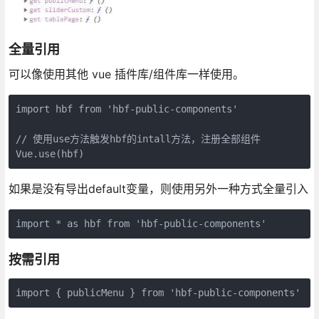
全量引用
可以像使用其他 vue 插件库/组件库一样使用。
import hbf from 'hbf-public-components'

// 使用use方法触发hbf的intall方法，注册全部组件

如果是没有导出default变量，则使用另外一种方式全量引入
按需引用