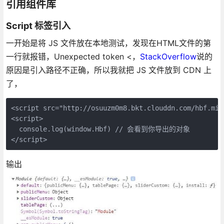
引用组件库
Script 标签引入
一开始是将 JS 文件放在本地测试，发现在HTML文件的第
一行就报错，Unexpected token <，
StackOverflow
说的
原因是引入路径不正确，所以我就把 JS 文件放到 CDN 上
了，
<script src="http://osuuzm0m8.bkt.clouddn.com/hbf.min.
<script>  

  console.log(window.Hbf) // 会看到你导出的对象

输出