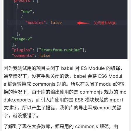
因为我测试用的项目关闭了 babel 对 ES Module 的编译，
通常情况下，没有手动关闭的话，babel 会将 ES6 Modul
e 编译转换成 commonjs 规范。所以在关闭了module的转
换的情况下，由于库的输出使用的是 commonjs 规范的 mo
dule.exports，而引入库使用的是 ES6 模块规范的import
关键字，所以产生了报错，我将库的导出写成export关键
字，就没报错了。
了解到了现在大多数库，都是用的 commonjs 规范，由