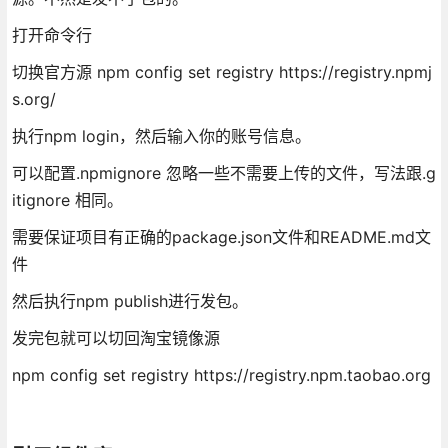
打开命令行
切换官方源 npm config set registry https://registry.npmj
s.org/
执行npm login，然后输入你的账号信息。
可以配置.npmignore 忽略一些不需要上传的文件，写法跟.g
itignore 相同。
需要保证项目有正确的package.json文件和README.md文
件
然后执行npm publish进行发包。
发完包就可以切回淘宝镜像源
npm config set registry https://registry.npm.taobao.org