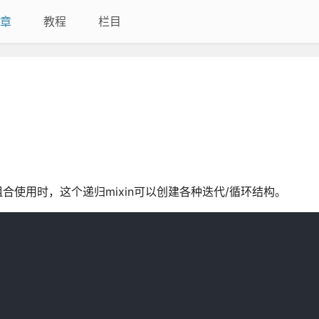
章
教程
栏目
组合使用时，这个递归mixin可以创建各种迭代/循环结构。