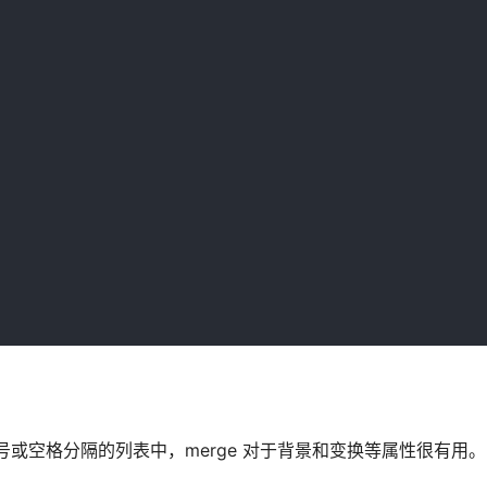
号或空格分隔的列表中，merge 对于背景和变换等属性很有用。