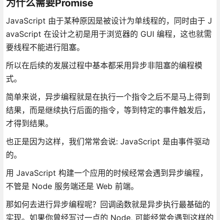
为什么需要Promise
JavaScript 由于某种原因是被设计为单线程的，同时由于 J
avaScript 在设计之初是用于浏览器的 GUI 编程，这也就需
要线程不能进行阻塞。
所以在后续的发展过程中基本都采用异步非阻塞的编程模
式。
简单来说，异步编程就是在执行一个指令之后不是马上得到
结果，而是继续执行后面的指令，等到特定的事件触发后，
才得到结果。
也正是因为这样，我们常常会说: JavaScript 是由事件驱动
的。
用 JavaScript 构建一个应用的时候经常会遇到异步编程，
不管是 Node 服务端还是 Web 前端。
那如何去进行异步编程呢？回调函数就是异步执行最基础的
实现。如果你曾经写过一点的 Node, 可能经常会遇到这样的