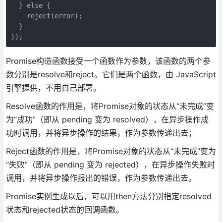
  } else {

    reject(error);

  }

});
Promise构造函数接受一个函数作为参数，该函数的两个参
数分别是resolve和reject。它们是两个函数，由 JavaScript
引擎提供，不用自己部署。
Resolve函数的作用是，将Promise对象的状态从“未完成”变
为“成功”（即从 pending 变为 resolved），在异步操作成
功时调用，并将异步操作的结果，作为参数传递出去；
Reject函数的作用是，将Promise对象的状态从“未完成”变为
“失败”（即从 pending 变为 rejected），在异步操作失败时
调用，并将异步操作报出的错误，作为参数传递出去。
Promise实例生成以后，可以用then方法分别指定resolved
状态和rejected状态的回调函数。