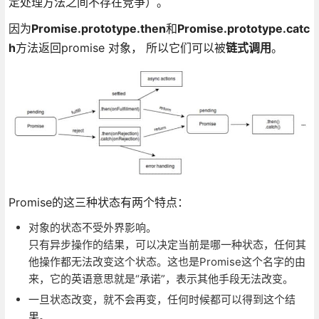
定处理方法之间不存在竞争）。
因为
Promise.prototype.then
和
Promise.prototype.catc
h
方法返回promise 对象， 所以它们可以被
链式调用
。
Promise的这三种状态有两个特点：
对象的状态不受外界影响。
只有异步操作的结果，可以决定当前是哪一种状态，任何其
他操作都无法改变这个状态。这也是Promise这个名字的由
来，它的英语意思就是“承诺”，表示其他手段无法改变。
一旦状态改变，就不会再变，任何时候都可以得到这个结
果。