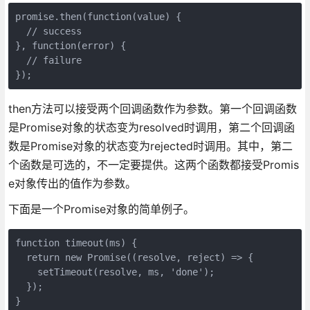
promise.then(function(value) {

  // success

}, function(error) {

  // failure

then方法可以接受两个回调函数作为参数。第一个回调函数
是Promise对象的状态变为resolved时调用，第二个回调函
数是Promise对象的状态变为rejected时调用。其中，第二
个函数是可选的，不一定要提供。这两个函数都接受Promis
e对象传出的值作为参数。
下面是一个Promise对象的简单例子。
function timeout(ms) {

  return new Promise((resolve, reject) => {

    setTimeout(resolve, ms, 'done');

  });

}
