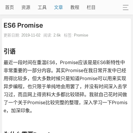
首页
资源
工具
文章
教程
栏目
ES6 Promise
更新日期:
2019-11-02
阅读:
2.6k
标签:
Promise
引语
最近一段时间在重温ES6，Promise应该是是ES6新特性中
非常重要的一部分内容。其实Promise在我日常开发中已经
用得比较多，但大多数时候只是知道Promise可以用来实现
异步编程，也只限于单纯地会用罢了，并没有时间深入去学
习过，而且网上得资料大多都比较琐碎。我就自己花时间做
了一个关于Promise比较完整的整理，深入学习一下Promis
e，加深印象。