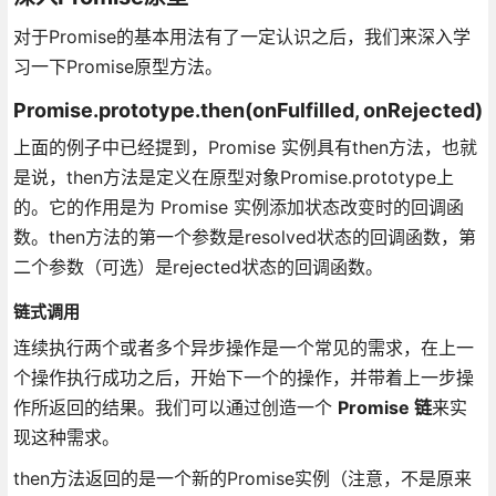
对于Promise的基本用法有了一定认识之后，我们来深入学
习一下Promise原型方法。
Promise.prototype.then(onFulfilled, onRejected)
上面的例子中已经提到，Promise 实例具有then方法，也就
是说，then方法是定义在原型对象Promise.prototype上
的。它的作用是为 Promise 实例添加状态改变时的回调函
数。then方法的第一个参数是resolved状态的回调函数，第
二个参数（可选）是rejected状态的回调函数。
链式调用
连续执行两个或者多个异步操作是一个常见的需求，在上一
个操作执行成功之后，开始下一个的操作，并带着上一步操
作所返回的结果。我们可以通过创造一个
Promise 链
来实
现这种需求。
then方法返回的是一个新的Promise实例（注意，不是原来