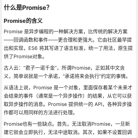
什么是Promise？
Promise的含义
Promise 是异步编程的一种解决方案，比传统的解决方案
——回调函数和事件——更合理和更强大。它由社区最早提
出和实现，ES6 将其写进了语言标准，统一了用法，原生提
供了Promise对象。
古人云：“君子一诺千金”，所谓Promise，正如其中文含
义，简单说就是一个承诺，“承诺将来会执行”约定的事情。
从语法上说，Promise 是一个对象，里面保存着某个未来才
会结束的事件（通常是一个异步操作）的结果，从它可以获
取异步操作的消息。Promise 提供统一的 API，各种异步操
作都可以用同样的方法进行处理。
Promise也有一些缺点。首先，无法取消Promise，一旦新
建它就会立即执行，无法中途取消。其次，如果不设置回调