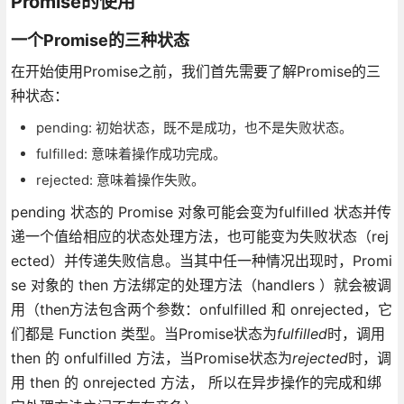
Promise的使用
一个Promise的三种状态
在开始使用Promise之前，我们首先需要了解Promise的三
种状态：
pending: 初始状态，既不是成功，也不是失败状态。
fulfilled: 意味着操作成功完成。
rejected: 意味着操作失败。
pending 状态的 Promise 对象可能会变为fulfilled 状态并传
递一个值给相应的状态处理方法，也可能变为失败状态（rej
ected）并传递失败信息。当其中任一种情况出现时，Promi
se 对象的 then 方法绑定的处理方法（handlers ）就会被调
用（then方法包含两个参数：onfulfilled 和 onrejected，它
们都是 Function 类型。当Promise状态为
fulfilled
时，调用
then 的 onfulfilled 方法，当Promise状态为
rejected
时，调
用 then 的 onrejected 方法， 所以在异步操作的完成和绑