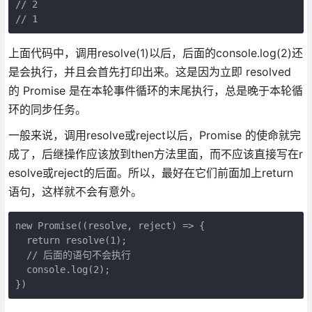
// 2

上面代码中，调用resolve(1)以后，后面的console.log(2)还
是会执行，并且会首先打印出来。这是因为立即 resolved
的 Promise 是在本轮事件循环的末尾执行，总是晚于本轮循
环的同步任务。
一般来说，调用resolve或reject以后，Promise 的使命就完
成了，后继操作应该放到then方法里面，而不应该直接写在r
esolve或reject的后面。所以，最好在它们前面加上return
语句，这样就不会有意外。
new Promise((resolve, reject) => {

  return resolve(1);

  // 后面的语句不会执行

  console.log(2);

})