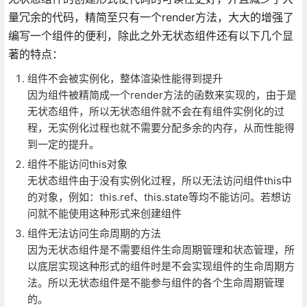
量冗余的代码，精简至只有一个render方法，大大的增强了
编写一个组件的便利，除此之外无状态组件还有以下几个显
著的特点：
组件不会被实例化，整体渲染性能得到提升
因为组件被精简成一个render方法的函数来实现的，由于是
无状态组件，所以无状态组件就不会在有组件实例化的过
程，无实例化过程也就不需要分配多余的内存，从而性能得
到一定的提升。
组件不能访问this对象
无状态组件由于没有实例化过程，所以无法访问组件this中
的对象，例如：this.ref、this.state等均不能访问。若想访
问就不能使用这种形式来创建组件
组件无法访问生命周期的方法
因为无状态组件是不需要组件生命周期管理和状态管理，所
以底层实现这种形式的组件时是不会实现组件的生命周期方
法。所以无状态组件是不能参与组件的各个生命周期管理
的。