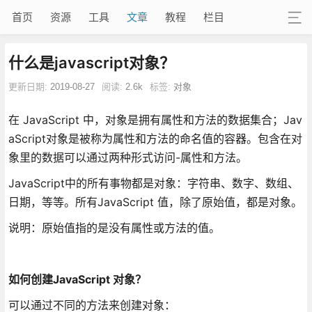
首页
资源
工具
文章
教程
栏目
什么是javascript对象？
更新日期:
2019-08-27
阅读:
2.6k
标签:
对象
在 JavaScript 中，对象是拥有属性和方法的数据集合；Jav
aScript对象是被称为属性和方法的命名值的容器。包含在对
象里的数据可以通过两种形式访问-属性和方法。
JavaScript中的所有事物都是对象：字符串、数字、数组、
日期，等等。所有JavaScript 值，除了原始值，都是对象。
说明：原始值指的是没有属性或方法的值。
如何创建JavaScript 对象？
可以通过不同的方法来创建对象：