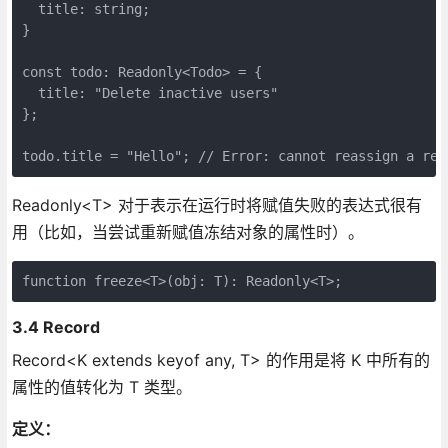
  title: string;

}

const todo: Readonly<Todo> = {

  title: "Delete inactive users"

};

Readonly<T> 对于表示在运行时将赋值失败的表达式很有
用（比如，当尝试重新赋值冻结对象的属性时）。
3.4 Record
Record<K extends keyof any, T> 的作用是将 K 中所有的
属性的值转化为 T 类型。
定义：