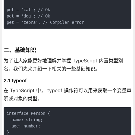
pet = 'cat'; // Ok

pet = 'dog'; // Ok

pet = 'zebra'; // Compiler error
二、基础知识
为了让大家能更好地理解并掌握 TypeScript 内置类型别
名，我们先来介绍一下相关的一些基础知识。
2.1 typeof
在 TypeScript 中， typeof 操作符可以用来获取一个变量声
明或对象的类型。
interface Person {

  name: string;

  age: number;

}
