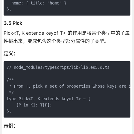
  home: { title: "home" }

3.5 Pick
Pick<T, K extends keyof T> 的作用是将某个类型中的子属
性挑出来，变成包含这个类型部分属性的子类型。
定义：
// node_modules/typescript/lib/lib.es5.d.ts

/**

 * From T, pick a set of properties whose keys are in 
 */

type Pick<T, K extends keyof T> = {

    [P in K]: T[P];

示例：