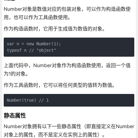
Number对象是数值对应的包装对象，可以作为构造函数使
用，也可以作为工具函数使用。
作为构造函数时，它用于生成值为数值的对象。
var n = new Number(1);

上面代码中，Number对象作为构造函数使用，返回一个值
为1的对象。
作为工具函数时，它可以将任何类型的值转为数值。
静态属性
Number对象拥有以下一些静态属性（即直接定义在Number
对象上的属性，而不是定义在实例上的属性）。