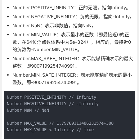
Number.POSITIVE_INFINITY：正的无限，指向Infinity。
Number.NEGATIVE_INFINITY：负的无限，指向-Infinity。
Number.NaN：表示非数值，指向NaN。
Number.MIN_VALUE：表示最小的正数（即最接近0的正
数，在64位浮点数体系中为5e-324），相应的，最接近0
的负数为-Number.MIN_VALUE。
Number.MAX_SAFE_INTEGER：表示能够精确表示的最大
整数，即9007199254740991。
Number.MIN_SAFE_INTEGER：表示能够精确表示的最小
整数，即-9007199254740991。
Number.POSITIVE_INFINITY // Infinity

Number.NEGATIVE_INFINITY // -Infinity

Number.NaN // NaN

Number.MAX_VALUE // 1.7976931348623157e+308

Number.MAX_VALUE < Infinity // true
