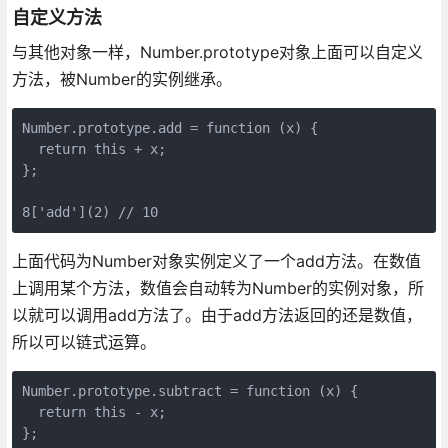
自定义方法
与其他对象一样，Number.prototype对象上面可以自定义
方法，被Number的实例继承。
Number.prototype.add = function (x) {

  return this + x;

};

上面代码为Number对象实例定义了一个add方法。在数值
上调用某个方法，数值会自动转为Number的实例对象，所
以就可以调用add方法了。由于add方法返回的还是数值，
所以可以链式运算。
Number.prototype.subtract = function (x) {

  return this - x;

};
