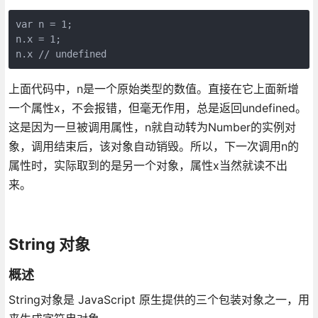
var n = 1;

n.x = 1;

上面代码中，n是一个原始类型的数值。直接在它上面新增
一个属性x，不会报错，但毫无作用，总是返回undefined。
这是因为一旦被调用属性，n就自动转为Number的实例对
象，调用结束后，该对象自动销毁。所以，下一次调用n的
属性时，实际取到的是另一个对象，属性x当然就读不出
来。
String 对象
概述
String对象是 JavaScript 原生提供的三个包装对象之一，用