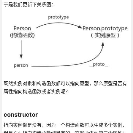
于是我们更新下关系图：
既然实例对象和构造函数都可以指向原型，那么原型是否有
属性指向构造函数或者实例呢？
constructor
指向实例倒是没有，因为一个构造函数可以生成多个实例，
但是原型指向构造函数倒是有的，这就要讲到第三个属性：