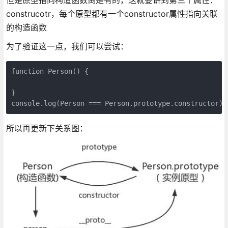
construcotr，每个原型都有一个constructor属性指向关联
的构造函数
为了验证这一点，我们可以尝试：
function Person() {

}

console.log(Person === Person.prototype.constructor);
所以再更新下关系图：