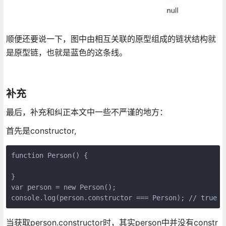
顺便还要说一下，图中由相互关联的原型组成的链状结构就
是原型链，也就是蓝色的这条线。
补充
最后，补充和纠正本文中一些不严谨的地方：
首先是constructor,
function Person() {

}

var person = new Person();

console.log(person.constructor === Person); // true
当获取person.constructor时，其实person中并没有constr