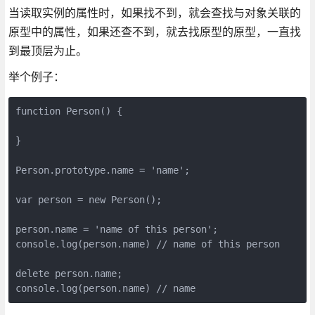
当读取实例的属性时，如果找不到，就会查找与对象关联的
原型中的属性，如果还查不到，就去找原型的原型，一直找
到最顶层为止。
举个例子：
function Person() {

}

Person.prototype.name = 'name';

var person = new Person();

person.name = 'name of this person';

console.log(person.name) // name of this person

delete person.name;

console.log(person.name) // name