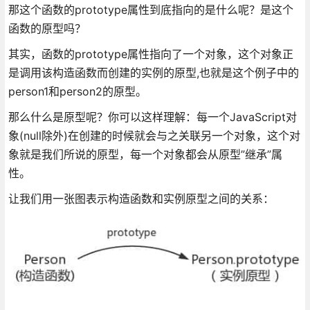
那这个函数的prototype属性到底指向的是什么呢？是这个
函数的原型吗？
其实，函数的prototype属性指向了一个对象，这个对象正
是调用该构造函数而创建的实例的原型,也就是这个例子中的
person1和person2的原型。
那么什么是原型呢？你可以这样理解：每一个JavaScript对
象(null除外)在创建的时候就会与之关联另一个对象，这个对
象就是我们所说的原型，每一个对象都会从原型”继承”属
性。
让我们用一张图表示构造函数和实例原型之间的关系：