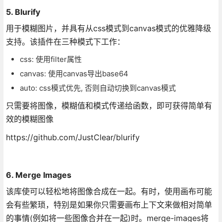
5. Blurify
用于模糊图片，并具有从css模式到canvas模式的优雅降级
支持。该插件在三种模式下工作：
css: 使用filter属性
canvas: 使用canvas导出base64
auto: css模式优先, 否则自动切换到canvas模式
只需要将图像，模糊值和模式传递给函数，即可获得简单有
效的模糊图像
https://github.com/JustClear/blurify
6. Merge Images
该库使可以轻松地将图像合成在一起。有时，使用画布可能
会有些繁琐，特别是如果你只需要画布上下文来做相对简单
的事情(例如将一些图像合并在一起)时。merge-images将