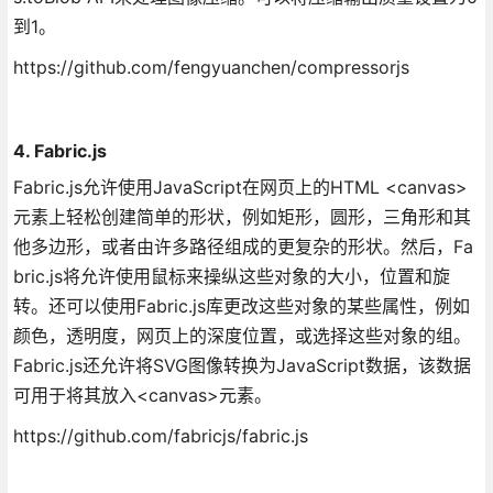
到1。
https://github.com/fengyuanchen/compressorjs
4. Fabric.js
Fabric.js允许使用JavaScript在网页上的HTML <canvas>
元素上轻松创建简单的形状，例如矩形，圆形，三角形和其
他多边形，或者由许多路径组成的更复杂的形状。然后，Fa
bric.js将允许使用鼠标来操纵这些对象的大小，位置和旋
转。还可以使用Fabric.js库更改这些对象的某些属性，例如
颜色，透明度，网页上的深度位置，或选择这些对象的组。
Fabric.js还允许将SVG图像转换为JavaScript数据，该数据
可用于将其放入<canvas>元素。
https://github.com/fabricjs/fabric.js