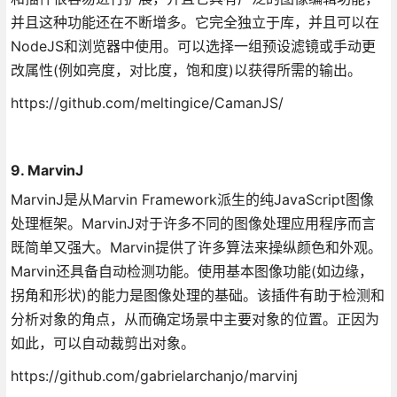
并且这种功能还在不断增多。它完全独立于库，并且可以在
NodeJS和浏览器中使用。可以选择一组预设滤镜或手动更
改属性(例如亮度，对比度，饱和度)以获得所需的输出。
https://github.com/meltingice/CamanJS/
9. MarvinJ
MarvinJ是从Marvin Framework派生的纯JavaScript图像
处理框架。MarvinJ对于许多不同的图像处理应用程序而言
既简单又强大。Marvin提供了许多算法来操纵颜色和外观。
Marvin还具备自动检测功能。使用基本图像功能(如边缘，
拐角和形状)的能力是图像处理的基础。该插件有助于检测和
分析对象的角点，从而确定场景中主要对象的位置。正因为
如此，可以自动裁剪出对象。
https://github.com/gabrielarchanjo/marvinj