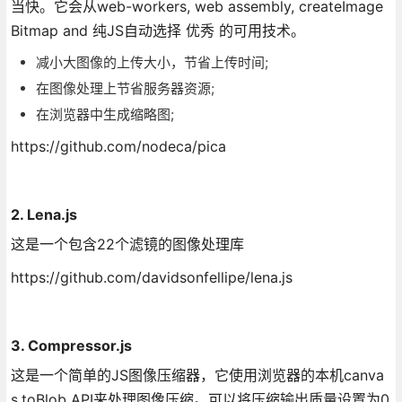
当快。它会从web-workers, web assembly, createImage
Bitmap and 纯JS自动选择 优秀 的可用技术。
减小大图像的上传大小，节省上传时间;
在图像处理上节省服务器资源;
在浏览器中生成缩略图;
https://github.com/nodeca/pica
2. Lena.js
这是一个包含22个滤镜的图像处理库
https://github.com/davidsonfellipe/lena.js
3. Compressor.js
这是一个简单的JS图像压缩器，它使用浏览器的本机canva
s.toBlob API来处理图像压缩。可以将压缩输出质量设置为0