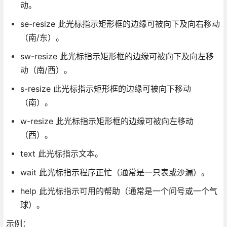
动。
se-resize 此光标指示矩形框的边缘可被向下及向右移动
（南/东）。
sw-resize 此光标指示矩形框的边缘可被向下及向左移
动（南/西）。
s-resize 此光标指示矩形框的边缘可被向下移动
（南）。
w-resize 此光标指示矩形框的边缘可被向左移动
（西）。
text 此光标指示文本。
wait 此光标指示程序正忙（通常是一只表或沙漏）。
help 此光标指示可用的帮助（通常是一个问号或一个气
球）。
示例：