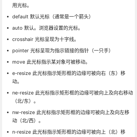
用光标。
default 默认光标（通常是一个箭头）
auto 默认。浏览器设置的光标。
crosshair 光标呈现为十字线。
pointer 光标呈现为指示链接的指针（一只手）
move 此光标指示某对象可被移动。
e-resize 此光标指示矩形框的边缘可被向右（东）移
动。
ne-resize 此光标指示矩形框的边缘可被向上及向右移动
（北/东）。
nw-resize 此光标指示矩形框的边缘可被向上及向左移
动（北/西）。
n-resize 此光标指示矩形框的边缘可被向上（北）移