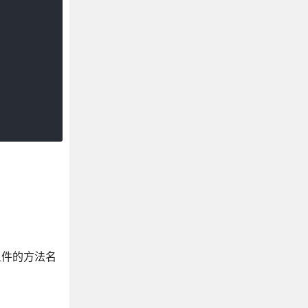
你组件的方法名