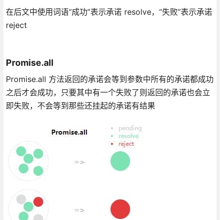
在后文中使用词语“成功”表示承诺 resolve，“失败”表示承诺
reject
Promise.all
Promise.all 方法返回的承诺会等到参数中所有的承诺都成功
之后才会成功，只要其中有一个失败了则返回的承诺也会立
即失败，不会等到那些还挂起的承诺有结果