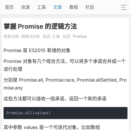
首页
资源
工具
文章
教程
栏目
掌握 Promise 的逻辑方法
更新日期:
2020-12-01
阅读:
2.3k
标签:
Promise
Promise 是 ES2015 新增的对象
Promise 对象有几个组合方法，可以将多个承诺合并成一个
进行处理
分别是 Promise.all, Promise.race, Promise.allSettled, Pro
mise.any
这些方法都可以接收一组承诺，返回一个新的承诺
其中参数 values 是一个可迭代对象，比如数组