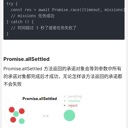
try {

  const res = await Promise.race([timeout, missions])

  // missions 任务成功

} catch () {

  // 时间超过 3 秒了或者任务失败了

}
Promise.allSettled
Promise.allSettled 方法返回的承诺对象会等到参数中所有
的承诺对象都完成后才成功，无论怎样该方法返回的承诺都
不会失败