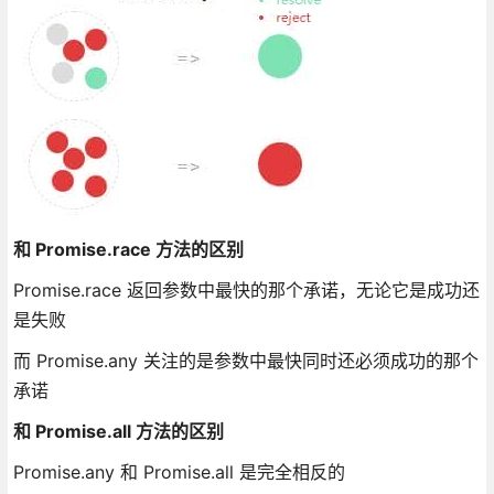
和 Promise.race 方法的区别
Promise.race 返回参数中最快的那个承诺，无论它是成功还
是失败
而 Promise.any 关注的是参数中最快同时还必须成功的那个
承诺
和 Promise.all 方法的区别
Promise.any 和 Promise.all 是完全相反的