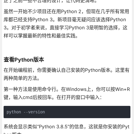
正了之前一些不合理的设计，让代码更清晰。
虽然一开始不少项目还在用Python 2，但现在几乎所有常用
库都已经支持Python 3。新项目毫无疑问应该选择Python
3。对于初学者来说，直接学习Python 3是明智的选择，这
样可以掌握最新的特性和最佳实践。
查看Python版本
在开始编程前，你需要确认自己安装的Python版本。这里有
两种简单的方法。
第一种方法是使用命令行。在Windows上，你可以按Win+R
键，输入cmd后按回车。在打开的窗口中输入：
python --version
系统会显示类似“Python 3.8.5”的信息，这就是你安装的Pyt