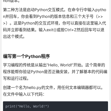
hon版本。
第二种方法是启动Python交互模式。在命令行中输入pytho
n并回车，你会看到Python的版本信息和三个大于号（>>
>）。这是Python的交互式环境，你可以直接在这里输入代
码并立即看到结果。输入exit()或按Ctrl+Z然后回车可以退
出这个模式。
编写第一个Python程序
学习编程的传统是从输出“Hello, World!”开始。这个简单的
程序能帮你验证Python是否正确安装，并了解基本的代码编
写和运行过程。
创建一个名为hello.py的文件，用任何文本编辑器都可以。
在文件中输入以下代码：
print("Hello, World!")