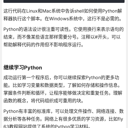
这行代码在Linux和Mac系统中告诉shell如何使用Python解
释器执行这个脚本。在Windows系统中，这行不是必需的。
Python的语法设计很注重可读性。它使用换行来表示语句的
结束，而不像某些语言那样需要分号。注释以#开头，可以
帮助解释代码的作用但不影响程序运行。
继续学习Python
成功运行第一个程序后，你可以继续探索Python的更多功
能。比如学习变量和数据类型，了解如何存储和操作信息。
掌握条件判断和循环，让程序能够做决定和重复任务。理解
函数的概念，将代码组织成可重用的块。
Python有丰富的标准库，可以处理文件操作、网络连接、数
据分析等各种任务。网络上有很多优质的学习资源，比如fly
63教程网站提供了系统的Python学习材料。