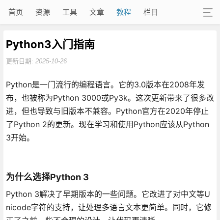
首页
资源
工具
文章
教程
栏目
Python3入门指南
更新日期:
2025-10-26
Python是一门流行的编程语言。它的3.0版本在2008年发
布，也被称为Python 3000或Py3k。这次更新带来了很多改
进，但也导致与旧版本不兼容。Python官方在2020年停止
了Python 2的更新。现在学习和使用Python应该从Python
3开始。
为什么选择Python 3
Python 3解决了早期版本的一些问题。它改进了对中文等U
nicode字符的支持，让处理多语言文本更简单。同时，它修