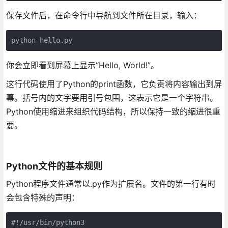
保存文件后，在命令行中导航到文件所在目录，输入：
python hello.py
你会立即看到屏幕上显示“Hello, World!”。
这行代码使用了Python的print函数，它负责将内容输出到屏
幕。括号内的文字要用引号包围，这表示它是一个字符串。
Python使用缩进来组织代码结构，所以保持一致的缩进很重
要。
Python文件的基本规则
Python程序文件通常以.py作为扩展名。文件的第一行有时
会包含特殊的声明：
#!/usr/bin/python3