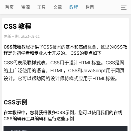
首页
资源
工具
文章
教程
栏目
CSS 教程
更新日期:
2021-01-11
CSS教程
教程提供了CSS技术的基本和高级概念，这里的CSS教
程是为初学者和专业人士开发的。 CSS的要点如下:
CSS代表级联样式表。CSS用于设计HTML标签。CSS是网
络上广泛使用的语言。HTML，CSS和JavaScript用于网页
设计。它可以帮助网络设计师将样式应用于HTML标签。
CSS示例
在本教程中，您将获得很多CSS示例，您可以使用我们的在线
CSS编辑器工具编辑和运行这些示例