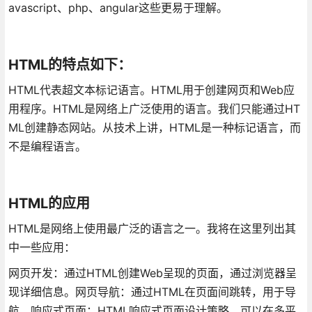
avascript、php、angular这些更易于理解。
HTML的特点如下：
HTML代表超文本标记语言。HTML用于创建网页和Web应
用程序。HTML是网络上广泛使用的语言。我们只能通过HT
ML创建静态网站。从技术上讲，HTML是一种标记语言，而
不是编程语言。
HTML的应用
HTML是网络上使用最广泛的语言之一。我将在这里列出其
中一些应用：
网页开发：通过HTML创建Web呈现的页面，通过浏览器呈
现详细信息。网页导航：通过HTML在页面间跳转，用于导
航。响应式页面：HTML响应式页面设计策略，可以在多平