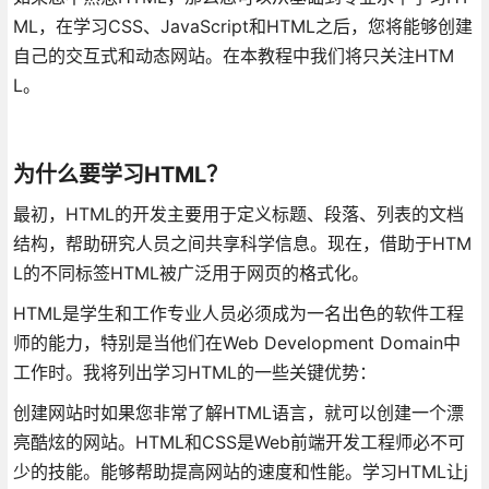
ML，在学习CSS、JavaScript和HTML之后，您将能够创建
自己的交互式和动态网站。在本教程中我们将只关注HTM
L。
为什么要学习HTML？
最初，HTML的开发主要用于定义标题、段落、列表的文档
结构，帮助研究人员之间共享科学信息。现在，借助于HTM
L的不同标签HTML被广泛用于网页的格式化。
HTML是学生和工作专业人员必须成为一名出色的软件工程
师的能力，特别是当他们在Web Development Domain中
工作时。我将列出学习HTML的一些关键优势：
创建网站时如果您非常了解HTML语言，就可以创建一个漂
亮酷炫的网站。HTML和CSS是Web前端开发工程师必不可
少的技能。能够帮助提高网站的速度和性能。学习HTML让j