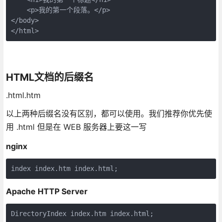
    <p>我的第一个段落。</p>
</body>
</html>
HTML文档的后缀名
.html.htm
以上两种后缀名没有区别，都可以使用。我们推荐你优先使
用 .html 但是在 WEB 服务器上要这一写
nginx
Apache HTTP Server