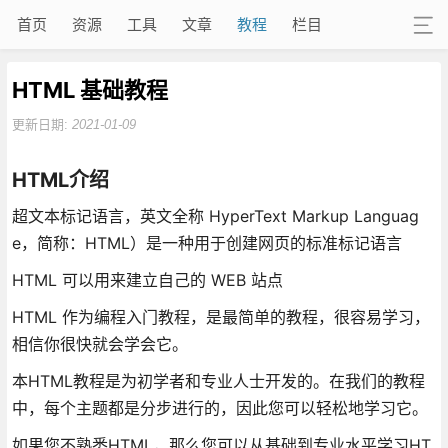
首页
资源
工具
文章
教程
栏目
HTML 基础教程
更新日期:
2021-01-09
HTML介绍
超文本标记语言，英文全称 HyperText Markup Languag
e，简称：HTML）是一种用于创建网页的标准标记语言
HTML 可以用来建立自己的 WEB 站点
HTML 作为编程入门教程，是最简单的教程，很容易学习，
相信你很快就会学会它。
本HTML教程是为初学者和专业人士开发的。在我们的教程
中，每个主题都是分步进行的，因此您可以轻松地学习它。
如果您不熟悉HTML，那么您可以从基础到专业水平学习HT