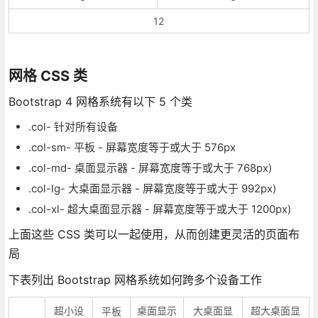
12
网格 CSS 类
Bootstrap 4 网格系统有以下 5 个类
.col- 针对所有设备
.col-sm- 平板 - 屏幕宽度等于或大于 576px
.col-md- 桌面显示器 - 屏幕宽度等于或大于 768px)
.col-lg- 大桌面显示器 - 屏幕宽度等于或大于 992px)
.col-xl- 超大桌面显示器 - 屏幕宽度等于或大于 1200px)
上面这些 CSS 类可以一起使用，从而创建更灵活的页面布
局
下表列出 Bootstrap 网格系统如何跨多个设备工作
超小设
桌面显示
大桌面显
超大桌面显
平板