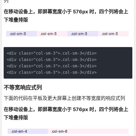
列
在移动设备上，即屏幕宽度小于 576px 时，四个列将会上
下堆叠排版
<div class="col-sm-3">.col-sm-3</div>

<div class="col-sm-3">.col-sm-3</div>

<div class="col-sm-3">.col-sm-3</div>

<div class="col-sm-3">.col-sm-3</div>
不等宽响应式列
下面的代码在平板及更大屏幕上创建不等宽度的响应式列
在移动设备上，即屏幕宽度小于 576px 时，四个列将会上
下堆叠排版