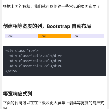
根据上面的解释，我们就可以创建一些常见的页面布局了
创建相等宽度的列，Bootstrap 自动布局
<div class="row">

  <div class="col">.col</div>

  <div class="col">.col</div>

  <div class="col">.col</div>

等宽响应式列
下面的代码可以在在平板及更大屏幕上创建等宽度的响应式