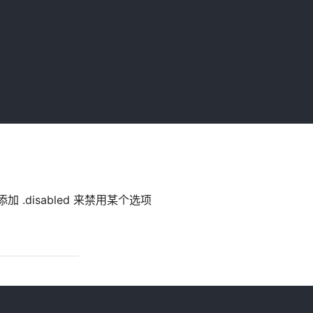
添加 .disabled 来禁用某个选项