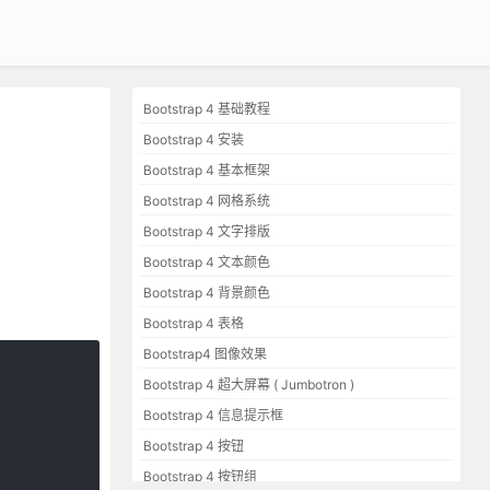
Bootstrap 4 基础教程
Bootstrap 4 安装
Bootstrap 4 基本框架
Bootstrap 4 网格系统
Bootstrap 4 文字排版
Bootstrap 4 文本颜色
Bootstrap 4 背景颜色
Bootstrap 4 表格
Bootstrap4 图像效果
Bootstrap 4 超大屏幕 ( Jumbotron )
Bootstrap 4 信息提示框
Bootstrap 4 按钮
Bootstrap 4 按钮组