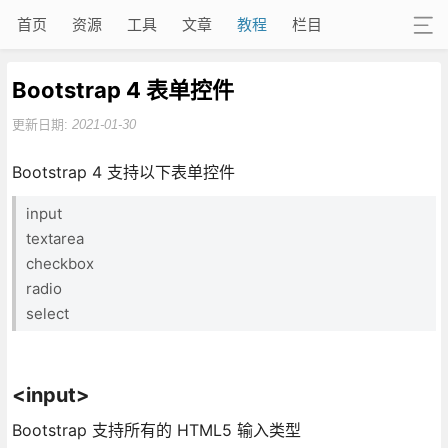
首页
资源
工具
文章
教程
栏目
Bootstrap 4 表单控件
更新日期:
2021-01-30
Bootstrap 4 支持以下表单控件
input
textarea
checkbox
radio
select
<input>
Bootstrap 支持所有的 HTML5 输入类型