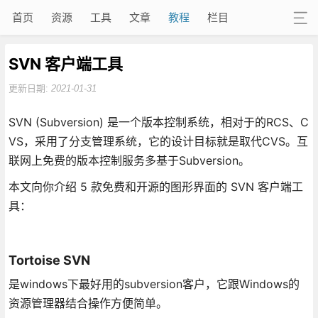
首页
资源
工具
文章
教程
栏目
SVN 客户端工具
更新日期:
2021-01-31
SVN (Subversion) 是一个版本控制系统，相对于的RCS、C
VS，采用了分支管理系统，它的设计目标就是取代CVS。互
联网上免费的版本控制服务多基于Subversion。
本文向你介绍 5 款免费和开源的图形界面的 SVN 客户端工
具：
Tortoise SVN
是windows下最好用的subversion客户，它跟Windows的
资源管理器结合操作方便简单。