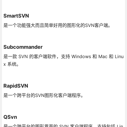
SmartSVN
是一个功能强大而且简单好用的图形化的SVN客户端。
Subcommander
是一款 SVN 的客户端软件，支持 Windows 和 Mac 和 Linu
x 系统。
RapidSVN
是一个跨平台的SVN图形化客户端程序。
QSvn
是一个跨平台的图形界面的 SVN 客户端程序，支持包括 Lin