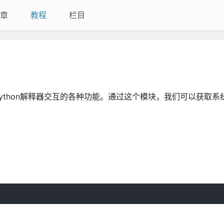
章
教程
栏目
与Python解释器交互的各种功能。通过这个模块，我们可以获取