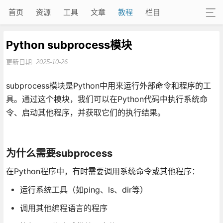
首页
资源
工具
文章
教程
栏目
Python subprocess模块
更新日期:
2025-10-26
subprocess模块是Python中用来运行外部命令和程序的工
具。通过这个模块，我们可以在Python代码中执行系统命
令、启动其他程序，并获取它们的执行结果。
为什么需要subprocess
在Python程序中，有时需要调用系统命令或其他程序：
运行系统工具（如ping、ls、dir等）
调用其他编程语言的程序