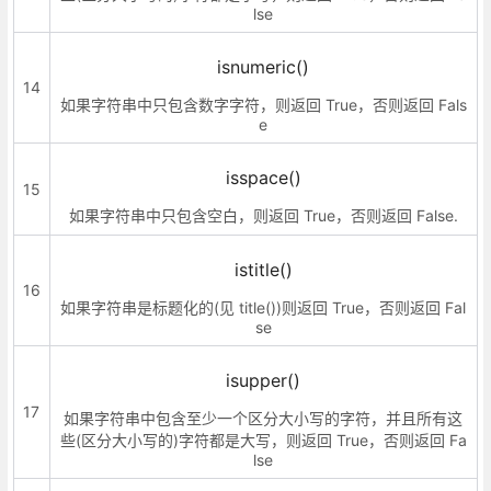
lse
isnumeric()
14
如果字符串中只包含数字字符，则返回 True，否则返回 Fals
e
isspace()
15
如果字符串中只包含空白，则返回 True，否则返回 False.
istitle()
16
如果字符串是标题化的(见 title())则返回 True，否则返回 Fal
se
isupper()
17
如果字符串中包含至少一个区分大小写的字符，并且所有这
些(区分大小写的)字符都是大写，则返回 True，否则返回 Fa
lse