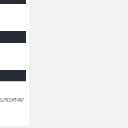
～感谢您的理解