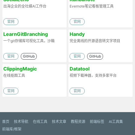
出海企业的全社媒AI工作台
Evernote笔记看板管理工具
官网
官网
LearnGitBranching
Handy
一个git存储库可视化工具，沙箱
完全离线的开源语音转文字项目
官网
GitHub
官网
GitHub
ClippingMagic
Datatool
在线抠图工具
视频下载神器，支持多家平台
官网
官网
首页
技术导航
在线工具
技术文章
教程资源
前端标签
AI工具集
前端库/框架