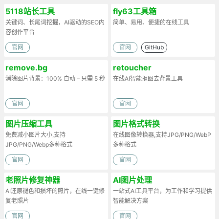
5118站长工具
fly63工具箱
关键词、长尾词挖掘，AI驱动的SEO内
简单、易用、便捷的在线工具
容创作平台
官网
官网
GitHub
remove.bg
retoucher
消除图片背景：100% 自动 – 只需 5 秒
在线AI智能抠图去背景工具
官网
官网
图片压缩工具
图片格式转换
免费减小图片大小,支持
在线图像转换器,支持JPG/PNG/WebP
JPG/PNG/Webp多种格式
多种格式
官网
官网
老照片修复神器
AI图片处理
AI还原褪色和损坏的照片，在线一键修
一站式AI工具平台，为工作和学习提供
复老照片
智能解决方案
官网
官网