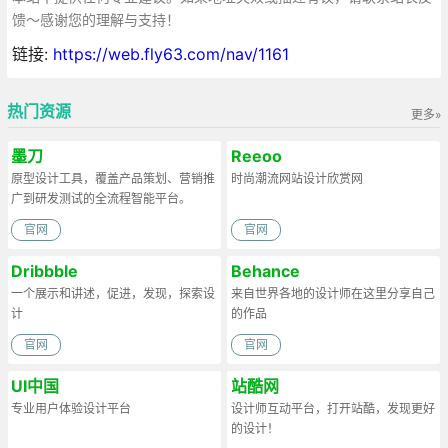
馈～感谢您的理解与支持！
链接:
https://web.fly63.com/nav/1161
热门资源
更多»
墨刀
Reeoo
原型设计工具，覆盖产品策划、营销推
时尚潮流网站设计欣赏网
广到研发测试的全流程智能平台。
官网
官网
Dribbble
Behance
一个展示和讲述，促进，发现，探索设
来自世界各地的设计师在这里分享自己
计
的作品
官网
官网
UI中国
站酷网
专业用户体验设计平台
设计师互动平台，打开站酷，发现更好
的设计！