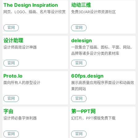
The Design Inspiration
动动三维
网页、LOGO、插画、名片等设计欣赏
免费3D/AR设计师资源社区
官网
官网
设计助理
delesign
设计师高效设计神器
一款集合了插画、图标、平面、网站、
品牌等诸多设计分类的素材库
官网
官网
Proto.lo
60fps.design
面向所有人的原型设计
展示高质量应用程序界面设计和动画效
果的网站
官网
官网
字由
第一PPT网
设计师必备字体利器
幻灯片、PPT模版免费下载
官网
官网