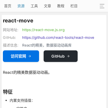
首页
资源
工具
文章
教程
栏目
react-move
网站地址:
https://react-move.js.org
GitHub:
https://github.com/react-tools/react-move
描述信息:
React的精美，数据驱动动画库
访问官网
GitHub
React的精美数据驱动动画。
特征
内置支持插值：