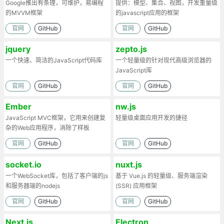
Google推出有条理，可维护，易编程
提供：模型、集合、视图，开发重量级
的MVVM框架
的javascript应用的框架
官网
GitHub
官网
GitHub
jquery
zepto.js
一个快速、简洁的JavaScript代码库
一个轻量级的针对现代高级浏览器的
JavaScript库
官网
GitHub
官网
GitHub
Ember
nw.js
JavaScript MVC框架，它用来创建复
轻量级桌面应用开发的捷径
杂的Web应用程序，消除了样板
官网
GitHub
官网
GitHub
socket.io
nuxt.js
一个WebSocket库，包括了客户端的js
基于 Vue.js 的轻量级、服务端渲染
和服务器端的nodejs
(SSR) 应用框架
官网
GitHub
官网
GitHub
Next.js
Electron