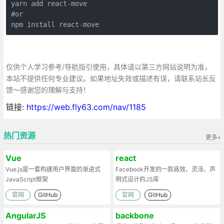
yarn add react-move

#or

npm install react-move
仅供个人学习参考/导航指引使用，具体请以第三方网站说明为准，
本站不提供任何专业建议。如果地址失效或描述有误，请联系站长反
馈～感谢您的理解与支持！
链接:
https://web.fly63.com/nav/1185
热门资源
更多»
Vue
react
Vue.js是一套构建用户界面的渐进式
Facebook开发的一款高效、灵活、声
JavaScript框架
明式设计的JS库
官网
GitHub
官网
GitHub
AngularJS
backbone