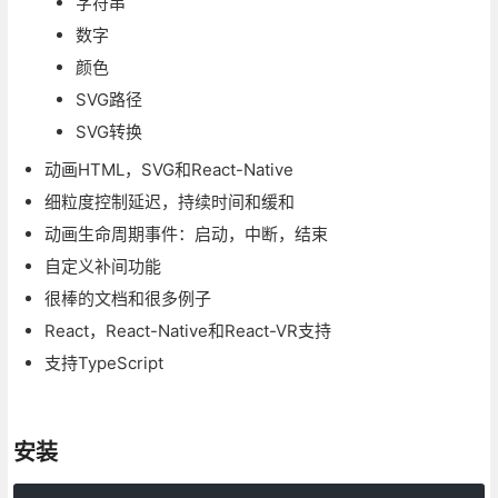
字符串
数字
颜色
SVG路径
SVG转换
动画HTML，SVG和React-Native
细粒度控制延迟，持续时间和缓和
动画生命周期事件：启动，中断，结束
自定义补间功能
很棒的文档和很多例子
React，React-Native和React-VR支持
支持TypeScript
安装