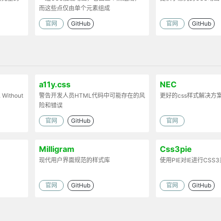
而这些点仅由单个元素组成
官网
GitHub
官网
GitHub
a11y.css
NEC
 Without
警告开发人员HTML代码中可能存在的风
更好的css样式解决方
险和错误
官网
GitHub
官网
Milligram
Css3pie
现代用户界面规范的样式库
使用PIE对IE进行CSS
官网
GitHub
官网
GitHub