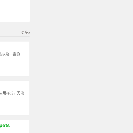
更多»
动态以及丰富的
可应用样式，无需
pets