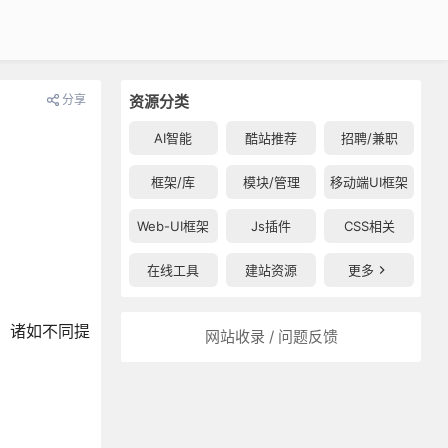
分享
资源分类
AI智能
酷站推荐
招聘/兼职
框架/库
模块/管理
移动端UI框架
Web-UI框架
Js插件
CSS相关
在线工具
建站资源
更多
项。诸如不同提
网站收录 / 问题反馈