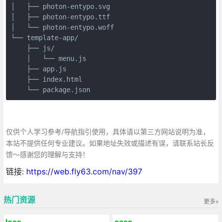
│   ├── photon-entypo.svg

│   ├── photon-entypo.ttf

│   └── photon-entypo.woff

└── template-app/

    ├── js/

    │   └── menu.js

    ├── app.js

    ├── index.html

    └── package.json
仅供个人学习参考/导航指引使用，具体请以第三方网站说明为准，
本站不提供任何专业建议。如果地址失效或描述有误，请联系站长反
馈～感谢您的理解与支持！
链接:
https://web.fly63.com/nav/397
热门资源
更多»