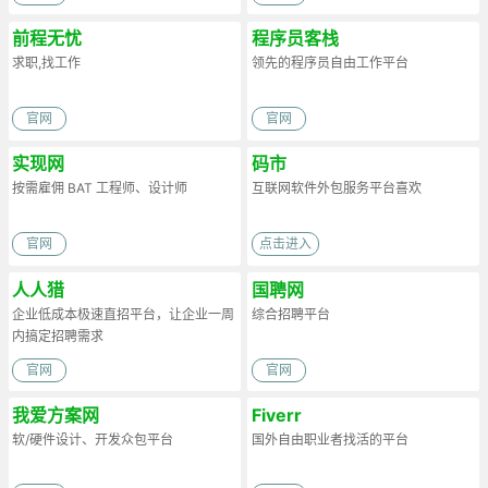
前程无忧
程序员客栈
求职,找工作
领先的程序员自由工作平台
官网
官网
实现网
码市
按需雇佣 BAT 工程师、设计师
互联网软件外包服务平台喜欢
官网
点击进入
人人猎
国聘网
企业低成本极速直招平台，让企业一周
综合招聘平台
内搞定招聘需求
官网
官网
我爱方案网
Fiverr
软/硬件设计、开发众包平台
国外自由职业者找活的平台