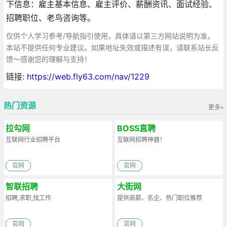
下信息：雇主基本信息、雇主评价、薪酬资讯、面试经验、
招聘职位、老鸟咨询等。
仅供个人学习参考/导航指引使用，具体请以第三方网站说明为准，
本站不提供任何专业建议。如果地址失效或描述有误，请联系站长反
馈～感谢您的理解与支持！
链接:
https://web.fly63.com/nav/1229
热门资源
更多»
拉勾网
BOSS直聘
互联网行业招聘平台
互联网招聘神器！
官网
官网
智联招聘
大街网
招聘,求职,找工作
提供高薪、名企、热门职位推荐
官网
官网