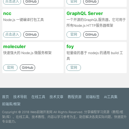
点击进入
GitHub
官网
GitHub
ncc
GraphQL Server
Node.js 一键编译打包工具
一个开源的GraphQL服务器，它可用于
所有Node.js HTTP服务器框架
点击进入
GitHub
官网
GitHub
moleculer
foy
快速强大的 Node.js 微服务框架
轻量级的基于 nodejs 的通用 build 工
具
官网
GitHub
官网
首页
技术导航
在线工具
技术文章
教程资源
前端标签
AI工具集
前端库/框架