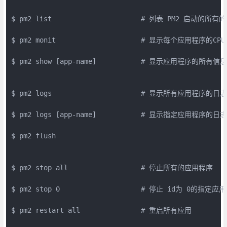
$ pm2 list                      # 列表 PM2 启动的所有
$ pm2 monit                     # 显示每个应用程序的C
$ pm2 show [app-name]           # 显示应用程序的所有信息

$ pm2 logs                      # 显示所有应用程序的日志

$ pm2 logs [app-name]           # 显示指定应用程序的日志

$ pm2 flush

$ pm2 stop all                  # 停止所有的应用程序

$ pm2 stop 0                    # 停止 id为 0的指定应用
$ pm2 restart all               # 重启所有应用
