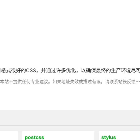
nano采用格式很好的CSS，并通过许多优化，以确保最终的生产环境
，本站不提供任何专业建议。如果地址失效或描述有误，请联系站长反馈
postcss
stylus