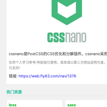
cssnano是PostCSS的CSS优化和分解插件。css
仅供个人学习参考/导航指引使用，具体请以第三方网站说明为准
与支持！
链接:
https://web.fly63.com/nav/1376
热门资源
less
sass