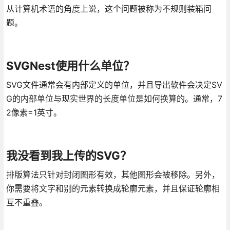
从计算机术语的角度上说，这个问题被称为不规则装箱问
题。
SVGNest使用什么单位？
SVG文件通常会有内部定义的单位，并且导出软件会决定SV
G的内部单位与现实世界的长度单位是如何换算的。通常，7
2像素=1英寸。
我没看到我上传的SVG？
排版算法只针对封闭图形有效，其他图形会被移除。另外，
你需要将文字和别的元素转换成轮廓元素，并且保证轮廓相
互不重叠。