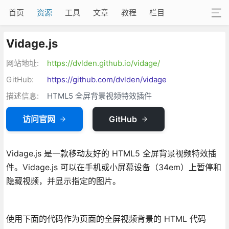
首页
资源
工具
文章
教程
栏目
Vidage.js
网站地址:
https://dvlden.github.io/vidage/
GitHub:
https://github.com/dvlden/vidage
描述信息:
HTML5 全屏背景视频特效插件
访问官网
GitHub
Vidage.js 是一款移动友好的 HTML5 全屏背景视频特效插
件。Vidage.js 可以在手机或小屏幕设备（34em）上暂停和
隐藏视频，并显示指定的图片。
使用下面的代码作为页面的全屏视频背景的 HTML 代码