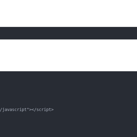
/javascript"></script>
