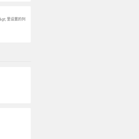
&gt; 里设置的列