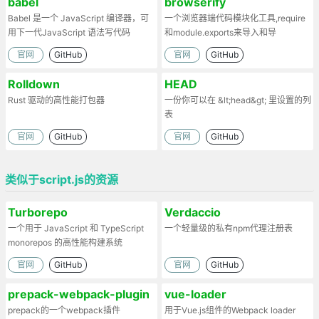
babel
browserify
Babel 是一个 JavaScript 编译器，可
一个浏览器端代码模块化工具,require
用下一代JavaScript 语法写代码
和module.exports来导入和导
出.Browserify的原理：部署时处理代
官网
GitHub
官网
GitHub
码依赖，将模块打包为一个文件。
Rolldown
HEAD
Rust 驱动的高性能打包器
一份你可以在 &lt;head&gt; 里设置的列
表
官网
GitHub
官网
GitHub
类似于script.js的资源
Turborepo
Verdaccio
一个用于 JavaScript 和 TypeScript
一个轻量级的私有npm代理注册表
monorepos 的高性能构建系统
官网
GitHub
官网
GitHub
prepack-webpack-plugin
vue-loader
prepack的一个webpack插件
用于Vue.js组件的Webpack loader