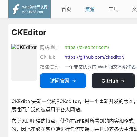
Web前端开发网
首页
资源
工具
文
web.fly63.com
CKEditor
网站地址:
https://ckeditor.com/
GitHub:
https://github.com/ckeditor/
描述信息:
一个非常优秀的 Web 服文本编辑器
访问官网
GitHub
CKEditor是新一代的FCKeditor，是一个重新开发
展性而广泛的被运用于各大网站。
它所见即所得的特点，使你在编辑时所看到的内容和格式，能够与发
的，因此不必在客户端进行任何安装，并且兼容各大主流