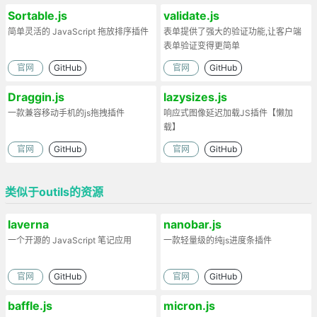
Sortable.js
validate.js
简单灵活的 JavaScript 拖放排序插件
表单提供了强大的验证功能,让客户端
表单验证变得更简单
官网
GitHub
官网
GitHub
Draggin.js
lazysizes.js
一款兼容移动手机的js拖拽插件
响应式图像延迟加载JS插件【懒加
载】
官网
GitHub
官网
GitHub
类似于outils的资源
laverna
nanobar.js
一个开源的 JavaScript 笔记应用
一款轻量级的纯js进度条插件
官网
GitHub
官网
GitHub
baffle.js
micron.js