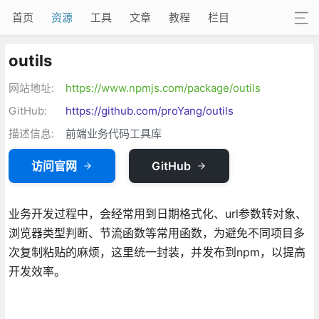
首页
资源
工具
文章
教程
栏目
outils
网站地址:
https://www.npmjs.com/package/outils
GitHub:
https://github.com/proYang/outils
描述信息:
前端业务代码工具库
访问官网
GitHub
业务开发过程中，会经常用到日期格式化、url参数转对象、
浏览器类型判断、节流函数等常用函数，为避免不同项目多
次复制粘贴的麻烦，这里统一封装，并发布到npm，以提高
开发效率。