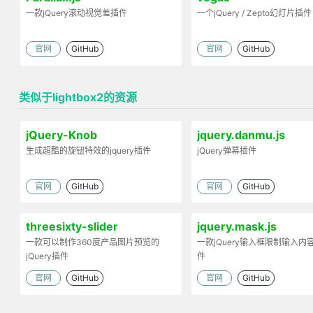
一款jQuery滚动视觉差插件
一个jQuery / Zepto幻灯片插件
官网
GitHub
官网
GitHub
类似于lightbox2的资源
jQuery-Knob
jquery.danmu.js
生成超酷的旋钮特效的jquery插件
jQuery弹幕插件
官网
GitHub
官网
GitHub
threesixty-slider
jquery.mask.js
一款可以制作360度产品图片预览的
一款jQuery输入框限制输入内
jQuery插件
件
官网
GitHub
官网
GitHub