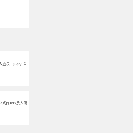
查表 jQuery 插
jquery放大镜