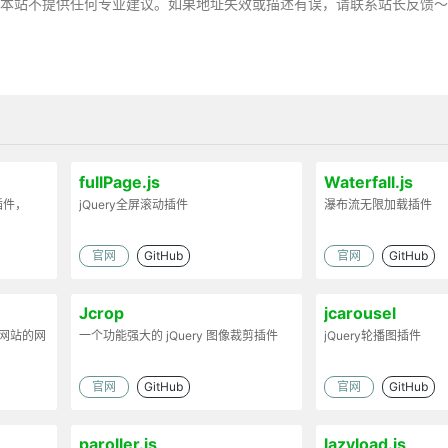
，本站不提供任何专业建议。如果地址失效或描述有误，请联系站长反馈
fullPage.js
Waterfall.js
插件，
jQuery全屏滚动插件
瀑布流无限加载插件
官网
GitHub
官网
GitHub
Jcrop
jcarousel
st网站的网
一个功能强大的 jQuery 图像裁剪插件
jQuery轮播图插件
官网
GitHub
官网
GitHub
paroller.js
lazyload.js