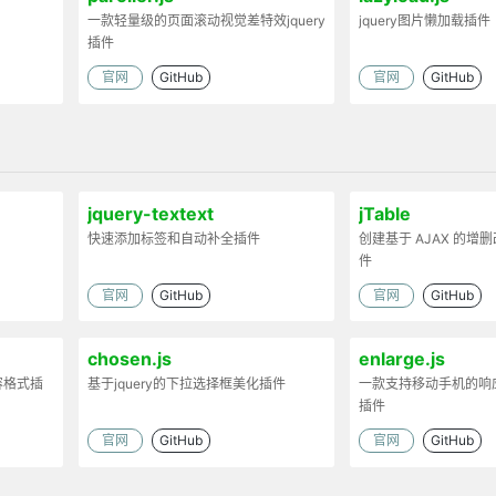
一款轻量级的页面滚动视觉差特效jquery
jquery图片懒加载插件
插件
官网
GitHub
官网
GitHub
jquery-textext
jTable
快速添加标签和自动补全插件
创建基于 AJAX 的增删改
件
官网
GitHub
官网
GitHub
chosen.js
enlarge.js
容格式插
基于jquery的下拉选择框美化插件
一款支持移动手机的响应式
插件
官网
GitHub
官网
GitHub