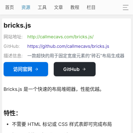
首页
资源
工具
文章
教程
栏目
bricks.js
网站地址:
http://callmecavs.com/bricks.js/
GitHub:
https://github.com/callmecavs/bricks.js
描述信息:
一款超快的用于固定宽度元素的“砖石”布局生成器
访问官网
GitHub
Bricks.js 是一个快速的布局堆砌器，性能优越。
特性：
不需要 HTML 标记或 CSS 样式表即可完成布局