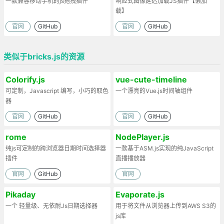
一款兼容移动手机的js拖拽插件
响应式图像延迟加载JS插件【懒加
载】
官网
GitHub
官网
GitHub
类似于bricks.js的资源
Colorify.js
vue-cute-timeline
可定制，Javascript 编写，小巧的取色
一个漂亮的Vue.js时间轴组件
器
官网
GitHub
官网
GitHub
rome
NodePlayer.js
纯js可定制的跨浏览器日期时间选择器
一款基于ASM.js实现的纯JavaScript
插件
直播播放器
官网
GitHub
官网
Pikaday
Evaporate.js
一个 轻量级、无依耐Js日期选择器
用于将文件从浏览器上传到AWS S3的
js库