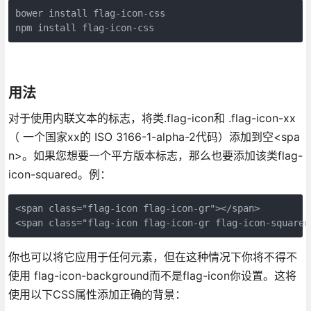
bower install flag-icon-css

npm install flag-icon-css
用法
对于使用内联文本的标志，将类.flag-icon和 .flag-icon-xx
（ 一个国家xx的 ISO 3166-1-alpha-2代码）添加到空<spa
n>。如果您想要一个平方版本标志，那么也要添加该类flag-
icon-squared。例：
<span class="flag-icon flag-icon-gr"></span>

<span class="flag-icon flag-icon-gr flag-icon-squared
你也可以将它应用于任何元素，但在这种情况下你将不得不
使用 flag-icon-background而不是flag-icon你设置。这将
使用以下CSS属性添加正确的背景：