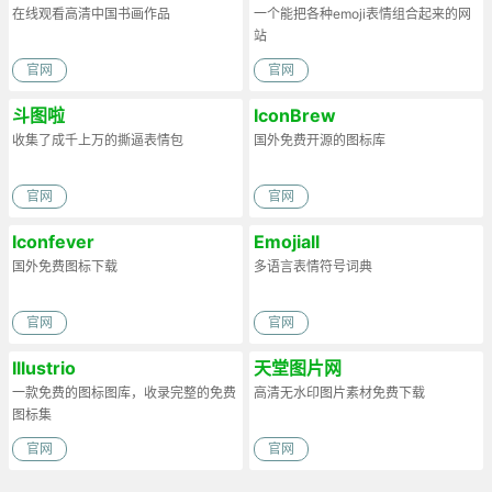
在线观看高清中国书画作品
一个能把各种emoji表情组合起来的网
站
官网
官网
斗图啦
IconBrew
收集了成千上万的撕逼表情包
国外免费开源的图标库
官网
官网
Iconfever
Emojiall
国外免费图标下载
多语言表情符号词典
官网
官网
Illustrio
天堂图片网
一款免费的图标图库，收录完整的免费
高清无水印图片素材免费下载
图标集
官网
官网