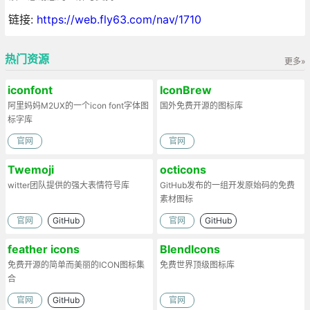
链接:
https://web.fly63.com/nav/1710
热门资源
更多»
iconfont
IconBrew
阿里妈妈M2UX的一个icon font字体图
国外免费开源的图标库
标字库
官网
官网
Twemoji
octicons
witter团队提供的强大表情符号库
GitHub发布的一组开发原始码的免费
素材图标
官网
GitHub
官网
GitHub
feather icons
BlendIcons
免费开源的简单而美丽的ICON图标集
免费世界顶级图标库
合
官网
GitHub
官网