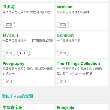
寻图网
lordicon
寻图片素材与摄影图片免费打包下载
令人难忘的动画图标素材
官网
官网
favico.js
Iconhunt
一款网页图标插件，让网页图标动起来
一个图标搜索引擎
官网
GitHub
官网
Picography
The Thiings Collection
国外高分辨率和免费图片素材高分辨率
一个不断更新的免费AI生成3D图标
来源之一
库，专门提供拟物化的图标
官网
官网
类似于Han的资源
中华珍宝馆
Emojimix