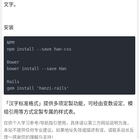
文字。
安装
NPM 

npm install --save han-css

Bower 

bower install --save Han

Rails 

gem install 'hanzi-rails'
「汉字标准格式」提供多项定製功能，可经由变数设定、模
组引用等方式定製专属的样式表。
仅供个人学习参考/导航指引使用，具体请以第三方网站说明为准，
本站不提供任何专业建议。如果地址失效或描述有误，请联系站长反
馈～感谢您的理解与支持！