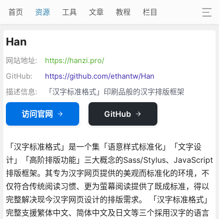
首页
资源
工具
文章
教程
栏目
Han
网站地址:
https://hanzi.pro/
GitHub:
https://github.com/ethantw/Han
描述信息:
「汉字标准格式」印刷品般的汉字排版框架
访问官网
GitHub
「汉字标准格式」是一个集「语意样式标准化」「文字设
计」「高阶排版功能」三大概念的Sass/Stylus、JavaScript
排版框架。其专为汉字网页提供的美观而标准化的环境，不
仅符合传统阅读习惯、更为萤幕阅读提供了既成标准，得以
完整解决现今汉字网页设计的排版需求。 「汉字标准格式」
完整支援繁体中文、简体中文及日文等三个採用汉字的语言